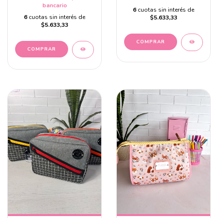
bancario
6
cuotas sin interés de
6
cuotas sin interés de
$5.633,33
$5.633,33