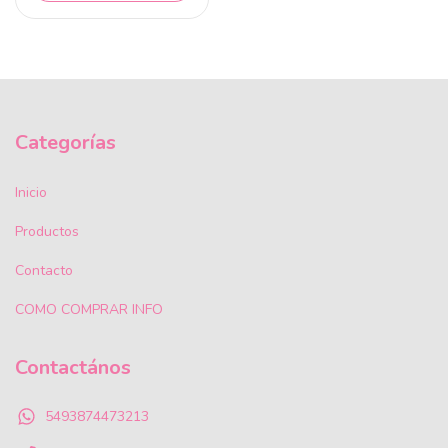
Categorías
Inicio
Productos
Contacto
COMO COMPRAR INFO
Contactános
5493874473213